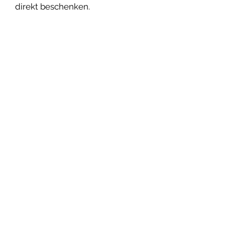
direkt beschenken.