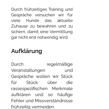
Durch frühzeitiges Training und
Gespräche versuchen wir für
viele Hunde das aktuelle
Zuhause zu bewahren und zu
sichern, damit eine Vermittlung
gar nicht erst notwendig wird.
Aufklärung
Durch regelmäßige
Veranstaltungen und
Gespräche wollen wir Stück
für Stück über die
rassespezifischen Merkmale
aufklären und so häufige
Fehler und Missverständnisse
frühzeitig vermeiden.