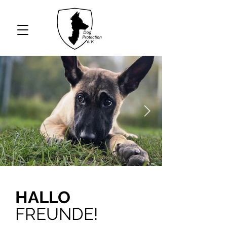
HALLO
FREUNDE!