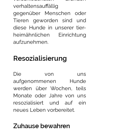
verhaltensauffällig
gegenüber Menschen oder
Tieren geworden sind und
diese Hunde in unserer tier-
heimähnlichen Einrichtung
aufzunehmen.
Resozialisierung​
Die von uns
aufgenommenen Hunde
werden über Wochen, teils
Monate oder Jahre von uns
resozialisiert und auf ein
neues Leben vorbereitet.
Zuhause bewahren