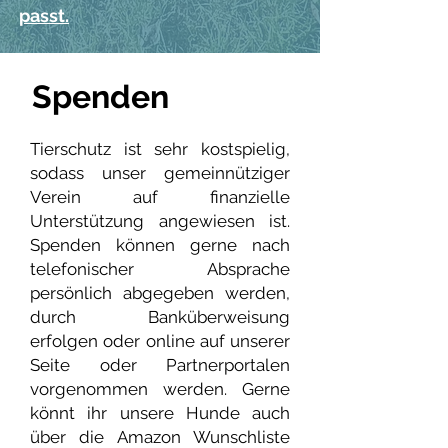
passt.
Spenden
Tierschutz ist sehr kostspielig,
sodass unser gemeinnütziger
Verein auf finanzielle
Unterstützung angewiesen ist.
Spenden können gerne nach
telefonischer Absprache
persönlich abgegeben werden,
durch Banküberweisung
erfolgen oder online auf unserer
Seite oder Partnerportalen
vorgenommen werden. Gerne
könnt ihr unsere Hunde auch
über die Amazon Wunschliste