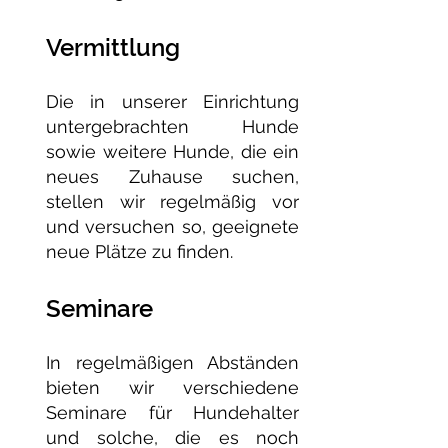
Vermittlung
Die in unserer Einrichtung
untergebrachten Hunde
sowie weitere Hunde, die ein
neues Zuhause suchen,
stellen wir regelmäßig vor
und versuchen so, geeignete
neue Plätze zu finden.
Seminare
In regelmäßigen Abständen
bieten wir verschiedene
Seminare für Hundehalter
und solche, die es noch