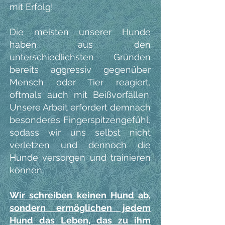
mit Erfolg!
Die meisten unserer Hunde
haben aus den
unterschiedlichsten Gründen
bereits aggressiv gegenüber
Mensch oder Tier reagiert,
oftmals auch mit Beißvorfällen.
Unsere Arbeit erfordert demnach
besonderes Fingerspitzengefühl,
sodass wir uns selbst nicht
verletzen und dennoch die
Hunde versorgen und trainieren
können.
Wir schreiben keinen Hund ab,
sondern ermöglichen jedem
Hund das Leben, das zu ihm