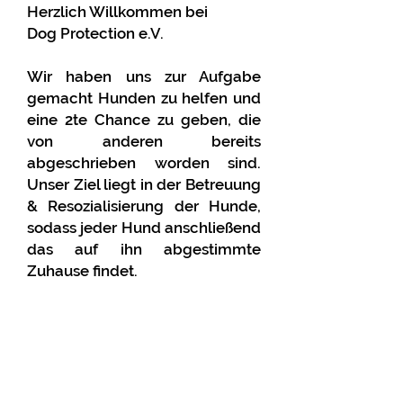
Herzlich Willkommen bei
Dog Protection e.V.
Wir haben uns zur Aufgabe
gemacht Hunden zu helfen und
eine 2te Chance zu geben, die
von anderen bereits
abgeschrieben worden sind.
Unser Ziel liegt in der Betreuung
& Resozialisierung der Hunde,
sodass jeder Hund anschließend
das auf ihn abgestimmte
Zuhause findet.