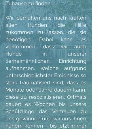
Zuhause zu finden.
Wir bemühen uns nach Kräften
allen Hunden die Hilfe
zukommen zu lassen, die sie
benötigen. Dabei kann es
vorkommen, dass wir auch
Hunde in unserer
tierheimähnlichen Einrichtung
aufnehmen, welche aufgrund
unterschiedlichster Ereignisse so
stark traumatisiert sind, dass es
Monate oder Jahre dauern kann,
diese zu resozialisieren. Oftmals
dauert es Wochen bis unsere
Schützlinge das Vertrauen zu
uns gewinnen und wir uns ihnen
nähern können – bis jetzt immer