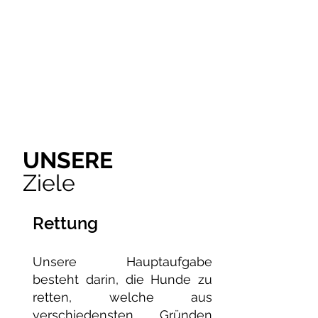
UNSERE
Ziele
Rettung
Unsere Hauptaufgabe
besteht darin, die Hunde zu
retten, welche aus
verschiedensten Gründen